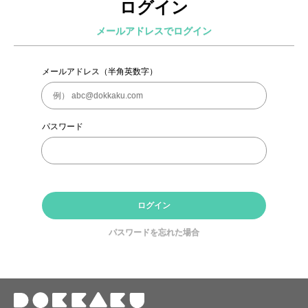
ログイン
メールアドレスでログイン
メールアドレス（半角英数字）
パスワード
ログイン
パスワードを忘れた場合