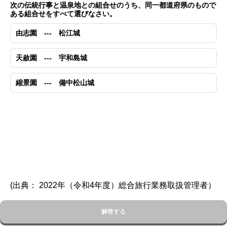
次の伝統行事と温泉地との組合せのうち、同一都道府県のもので
ある組合せをすべて選びなさい。
由志園 --- 松江城
天赦園 --- 宇和島城
縮景園 --- 備中松山城
(出典： 2022年（令和4年度）総合旅行業務取扱管理者）
解答する