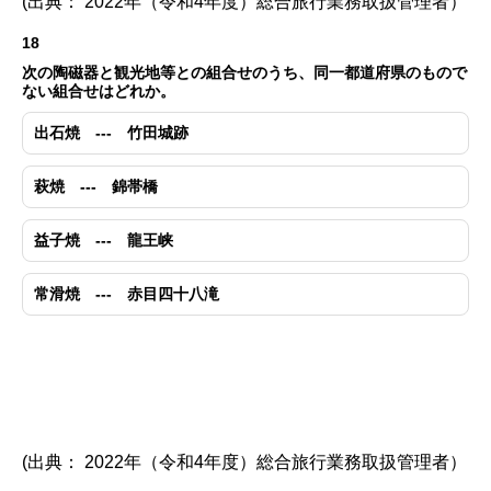
(出典： 2022年（令和4年度）総合旅行業務取扱管理者）
18
次の陶磁器と観光地等との組合せのうち、同一都道府県のもので
ない組合せはどれか。
出石焼 --- 竹田城跡
萩焼 --- 錦帯橋
益子焼 --- 龍王峡
常滑焼 --- 赤目四十八滝
(出典： 2022年（令和4年度）総合旅行業務取扱管理者）