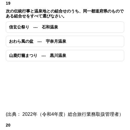
19
次の伝統行事と温泉地との組合せのうち、同一都道府県のもので
ある組合せをすべて選びなさい。
信玄公祭り --- 石和温泉
おわら風の盆 --- 宇奈月温泉
山鹿灯籠まつり --- 黒川温泉
(出典： 2022年（令和4年度）総合旅行業務取扱管理者）
20