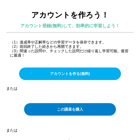
アカウントを作ろう！
アカウント登録(無料)して、効率的に学習しよう！
（1）達成率や正解率などの学習データを保存できます。
（2）前回終了した続きから再開できます。
（3）間違った設問や、チェックした設問だけ繰り返し学習可能。復習
に最適！
アカウントを作る(無料)
または
この講座を購入
または