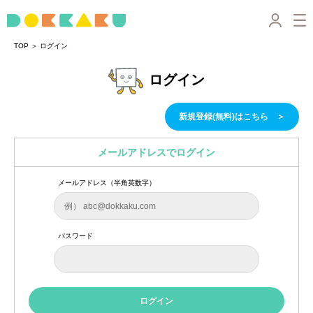
＞
TOP
ログイン
ログイン
新規登録(無料)はこちら ＞
メールアドレスでログイン
メールアドレス（半角英数字）
パスワード
ログイン