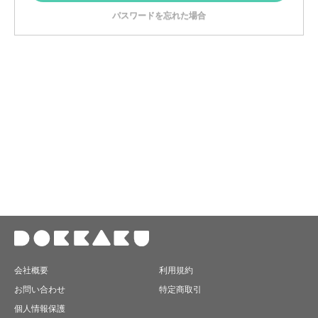
パスワードを忘れた場合
会社概要
利用規約
お問い合わせ
特定商取引
個人情報保護