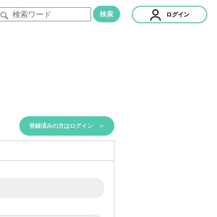
検索
ログイン
登録済みの方はログイン ＞