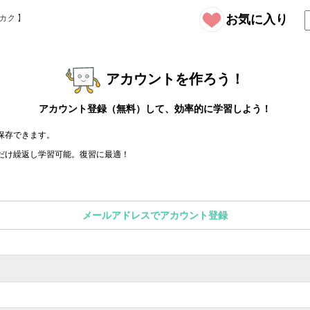
お気に入り
アカウントを作ろう！
アカウント登録（無料）して、効率的に学習しよう！
保存できます。
。
だけ繰返し学習可能。復習に最適！
メールアドレスでアカウント登録