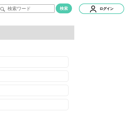
検索
ログイン