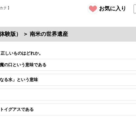
お気に入り
体験版） ＞ 南米の世界遺産
、正しいものはどれか。
魔の口という意味である
なる水」という意味
トイグアスである