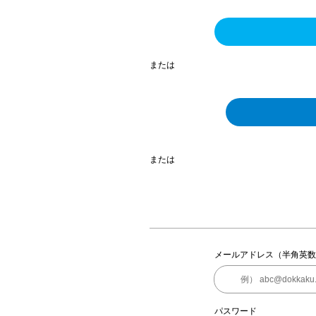
または
または
メールアドレス（半角英数
パスワード