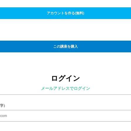
アカウントを作る(無料)
この講座を購入
ログイン
メールアドレスでログイン
字）