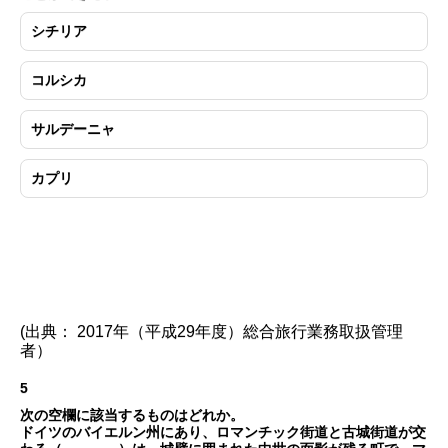
シチリア
コルシカ
サルデーニャ
カプリ
(出典： 2017年（平成29年度）総合旅行業務取扱管理
者）
5
次の空欄に該当するものはどれか。
ドイツのバイエルン州にあり、ロマンチック街道と古城街道が交