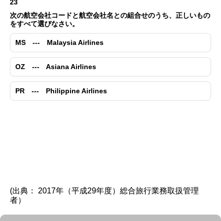
23
次の航空会社コードと航空会社名との組合せのうち、正しいもの
をすべて選びなさい。
MS --- Malaysia Airlines
OZ --- Asiana Airlines
PR --- Philippine Airlines
(出典： 2017年（平成29年度）総合旅行業務取扱管理
者）