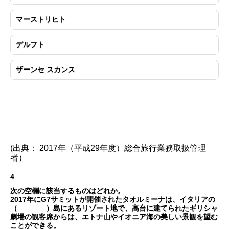
マーストリヒト
デルフト
ザーンセ スカンス
(出典： 2017年（平成29年度）総合旅行業務取扱管理
者）
4
次の空欄に該当するものはどれか。
2017年にG7サミットが開催されたタオルミーナは、イタリアの
（ ）島にあるリゾート地で、高台に建てられたギリシャ
劇場の観客席からは、エトナ山やイオニア海の美しい景観を望む
ことができる。