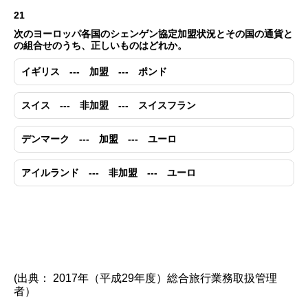
21
次のヨーロッパ各国のシェンゲン協定加盟状況とその国の通貨と
の組合せのうち、正しいものはどれか。
イギリス --- 加盟 --- ポンド
スイス --- 非加盟 --- スイスフラン
デンマーク --- 加盟 --- ユーロ
アイルランド --- 非加盟 --- ユーロ
(出典： 2017年（平成29年度）総合旅行業務取扱管理
者）