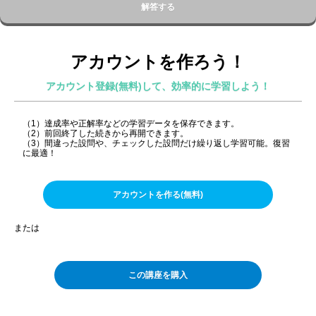
解答する
アカウントを作ろう！
アカウント登録(無料)して、効率的に学習しよう！
（1）達成率や正解率などの学習データを保存できます。
（2）前回終了した続きから再開できます。
（3）間違った設問や、チェックした設問だけ繰り返し学習可能。復習
に最適！
アカウントを作る(無料)
または
この講座を購入