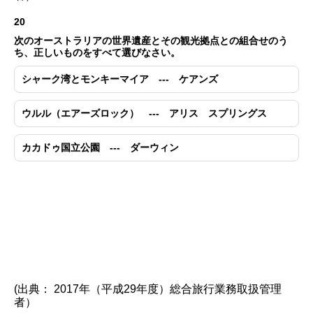
20
次のオーストラリアの世界遺産とその観光拠点との組合せのう
ち、正しいものをすべて選びなさい。
シャーク湾とモンキーマイア --- ケアンズ
ウルル（エアーズロック） --- アリス スプリングス
カカドゥ国立公園 --- ダーウィン
(出典： 2017年（平成29年度）総合旅行業務取扱管理
者）