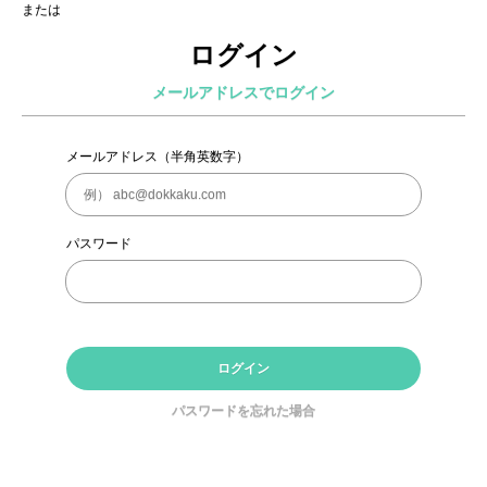
または
ログイン
メールアドレスでログイン
メールアドレス（半角英数字）
パスワード
ログイン
パスワードを忘れた場合