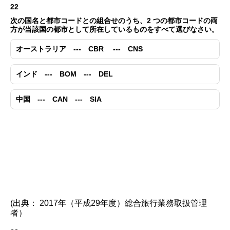
22
次の国名と都市コードとの組合せのうち、2 つの都市コードの両
方が当該国の都市として所在しているものをすべて選びなさい。
オーストラリア --- CBR --- CNS
インド --- BOM --- DEL
中国 --- CAN --- SIA
(出典： 2017年（平成29年度）総合旅行業務取扱管理
者）