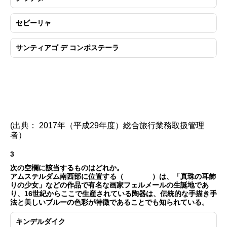
セビーリャ
サンティアゴ デ コンポステーラ
(出典： 2017年（平成29年度）総合旅行業務取扱管理
者）
3
次の空欄に該当するものはどれか。
アムステルダム南西部に位置する（ ）は、「真珠の耳飾
りの少女」などの作品で有名な画家フェルメールの生誕地であ
り、16世紀からここで生産されている陶器は、伝統的な手描き手
法と美しいブルーの色彩が特徴であることでも知られている。
キンデルダイク