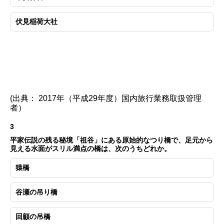
伏見稲荷大社
(出典： 2017年（平成29年度）国内旅行業務取扱管理
者）
3
平家伝説の残る秘境「祖谷」にある原始的なつり橋で、足元から
見える水面がスリル満点の橋は、次のうちどれか。
猿橋
谷瀬の吊り橋
回顧の吊橋