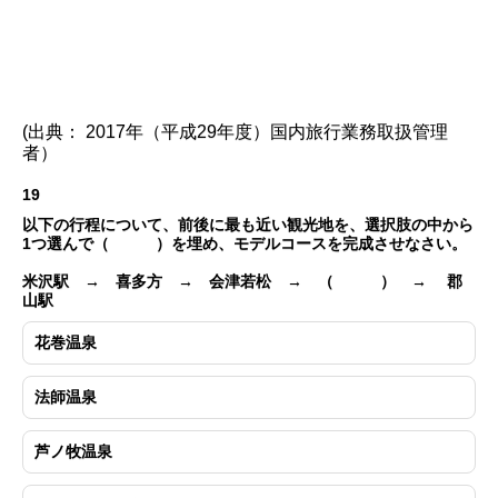
(出典： 2017年（平成29年度）国内旅行業務取扱管理
者）
19
以下の行程について、前後に最も近い観光地を、選択肢の中から
1つ選んで（ ）を埋め、モデルコースを完成させなさい。
米沢駅 → 喜多方 → 会津若松 → （ ） → 郡
山駅
花巻温泉
法師温泉
芦ノ牧温泉