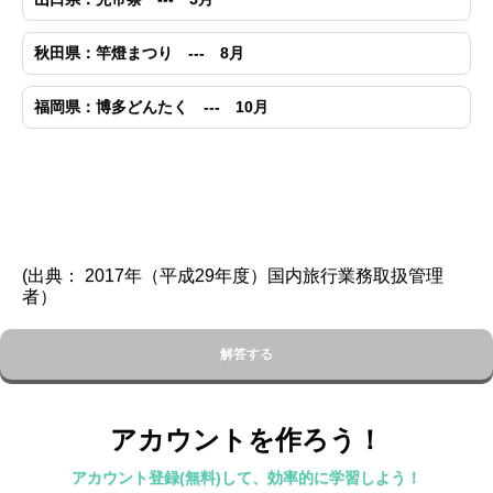
秋田県：竿燈まつり --- 8月
福岡県：博多どんたく --- 10月
(出典： 2017年（平成29年度）国内旅行業務取扱管理
者）
解答する
アカウントを作ろう！
アカウント登録(無料)して、効率的に学習しよう！