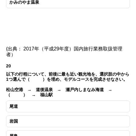
かみのやま温泉
(出典： 2017年（平成29年度）国内旅行業務取扱管理
者）
20
以下の行程について、前後に最も近い観光地を、選択肢の中から
1つ選んで（ ）を埋め、モデルコースを完成させなさい。
松山空港 → 道後温泉 → 瀬戸内しまなみ海道 →
（ ） → 福山駅
尾道
岩国
屋島